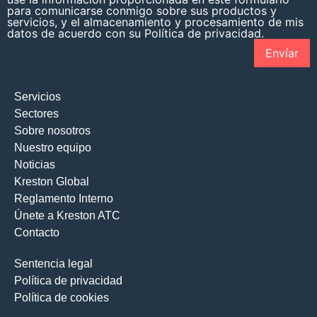
para comunicarse conmigo sobre sus productos y
servicios, y el almacenamiento y procesamiento de mis
datos de acuerdo con su Política de privacidad.
Servicios
Sectores
Sobre nosotros
Nuestro equipo
Noticias
Kreston Global
Reglamento Interno
Únete a Kreston ATC
Contacto
Sentencia legal
Política de privacidad
Política de cookies