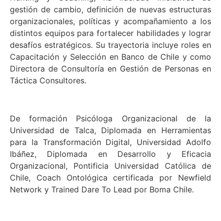
gestión de cambio, definición de nuevas estructuras
organizacionales, políticas y acompañamiento a los
distintos equipos para fortalecer habilidades y lograr
desafíos estratégicos. Su trayectoria incluye roles en
Capacitación y Selección en Banco de Chile y como
Directora de Consultoría en Gestión de Personas en
Táctica Consultores.
De formación Psicóloga Organizacional de la
Universidad de Talca, Diplomada en Herramientas
para la Transformación Digital, Universidad Adolfo
Ibáñez, Diplomada en Desarrollo y Eficacia
Organizacional, Pontificia Universidad Católica de
Chile, Coach Ontológica certificada por Newfield
Network y Trained Dare To Lead por Boma Chile.