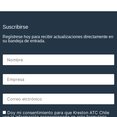
Suscribirse
Regístrese hoy para recibir actualizaciones directamente en
su bandeja de entrada.
Doy mi consentimiento para que Kreston ATC Chile
use la información proporcionada en este formulario