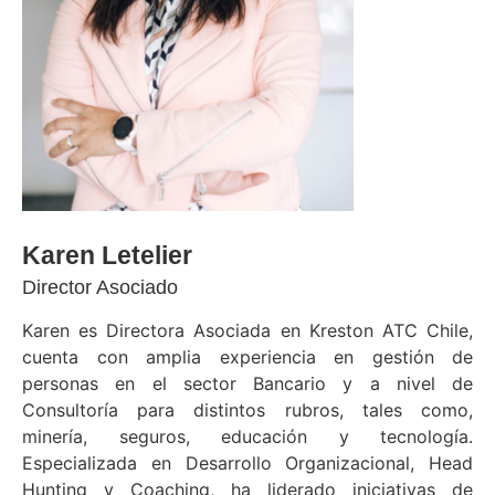
Karen Letelier
Director Asociado
Karen es Directora Asociada en Kreston ATC Chile,
cuenta con amplia experiencia en gestión de
personas en el sector Bancario y a nivel de
Consultoría para distintos rubros, tales como,
minería, seguros, educación y tecnología.
Especializada en Desarrollo Organizacional, Head
Hunting y Coaching, ha liderado iniciativas de