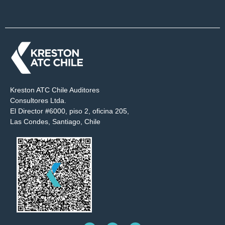
Kreston ATC Chile Auditores
Consultores Ltda.
El Director #6000, piso 2, oficina 205,
Las Condes, Santiago, Chile