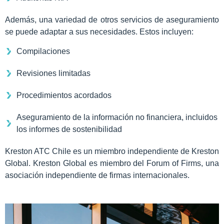
Además, una variedad de otros servicios de aseguramiento
se puede adaptar a sus necesidades. Estos incluyen:
Compilaciones
Revisiones limitadas
Procedimientos acordados
Aseguramiento de la información no financiera, incluidos
los informes de sostenibilidad
Kreston ATC Chile es un miembro independiente de Kreston
Global. Kreston Global es miembro del Forum of Firms, una
asociación independiente de firmas internacionales.