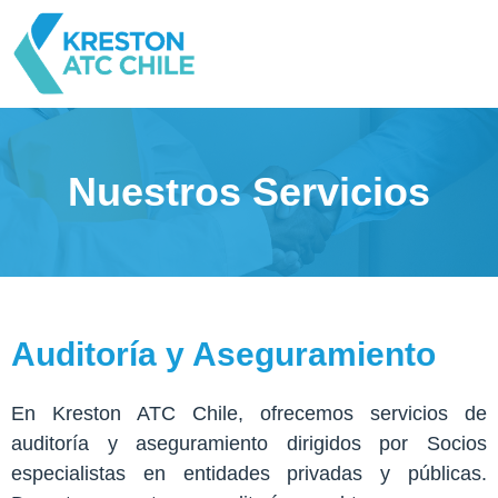
Nuestros Servicios
Auditoría y Aseguramiento
En Kreston ATC Chile, ofrecemos servicios de
auditoría y aseguramiento dirigidos por Socios
especialistas en entidades privadas y públicas.