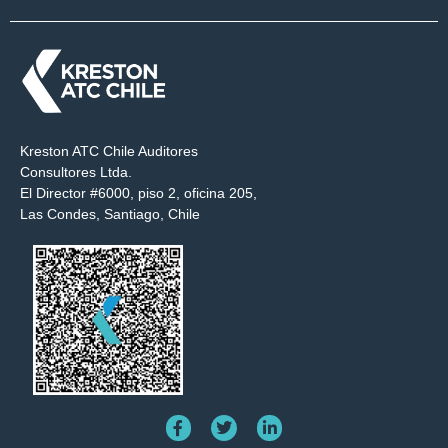
Kreston ATC Chile Auditores
Consultores Ltda.
El Director #6000, piso 2, oficina 205,
Las Condes, Santiago, Chile