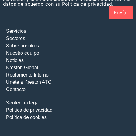
datos de acuerdo con su Política de privacidad.
Servicios
Sectores
Sobre nosotros
Nuestro equipo
Noticias
Kreston Global
Reglamento Interno
Únete a Kreston ATC
Contacto
Sentencia legal
Política de privacidad
Política de cookies