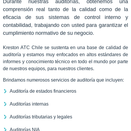
Durante nuestras auditorías, obtenemos una
comprensión real tanto de la calidad como de la
eficacia de sus sistemas de control interno y
contabilidad, trabajando con usted para garantizar el
cumplimiento normativo de su negocio.
Kreston ATC Chile se sustenta en una base de calidad de
auditoría y estamos muy enfocados en altos estándares de
informes y conocimiento técnico en todo el mundo por parte
de nuestros equipos, para nuestros clientes.
Brindamos numerosos servicios de auditoría que incluyen:
Auditoría de estados financieros
Auditorías internas
Auditorías tributarias y legales
Auditorías NIA