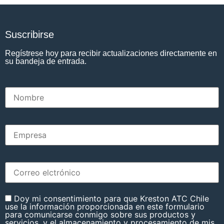
Suscribirse
Regístrese hoy para recibir actualizaciones directamente en
su bandeja de entrada.
Doy mi consentimiento para que Kreston ATC Chile
use la información proporcionada en este formulario
para comunicarse conmigo sobre sus productos y
servicios, y el almacenamiento y procesamiento de mis