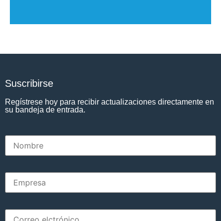
Suscribirse
Regístrese hoy para recibir actualizaciones directamente en
su bandeja de entrada.