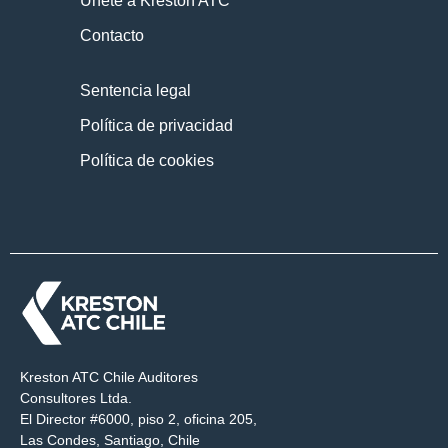
Únete a Kreston ATC
Contacto
Sentencia legal
Política de privacidad
Política de cookies
Kreston ATC Chile Auditores
Consultores Ltda.
El Director #6000, piso 2, oficina 205,
Las Condes, Santiago, Chile