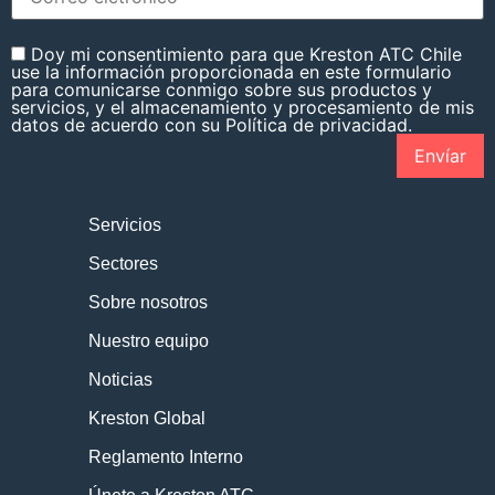
Doy mi consentimiento para que Kreston ATC Chile
use la información proporcionada en este formulario
para comunicarse conmigo sobre sus productos y
servicios, y el almacenamiento y procesamiento de mis
datos de acuerdo con su Política de privacidad.
Servicios
Sectores
Sobre nosotros
Nuestro equipo
Noticias
Kreston Global
Reglamento Interno