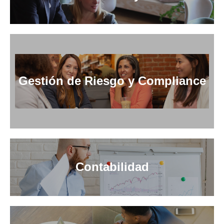
Gestión de Riesgo y Compliance
Contabilidad