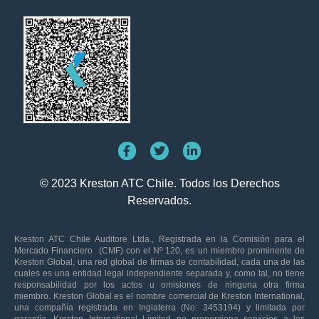
© 2023 Kreston ATC Chile. Todos los Derechos
Reservados.
Kreston ATC Chile Auditore Ltda., Registrada en la Comisión para el
Mercado Financiero (CMF) con el Nº 120, es un miembro prominente de
Kreston Global, una red global de firmas de contabilidad, cada una de las
cuales es una entidad legal independiente separada y, como tal, no tiene
responsabilidad por los actos u omisiones de ninguna otra firma
miembro. Kreston Global es el nombre comercial de Kreston International,
una compañía registrada en Inglaterra (No: 3453194) y limitada por