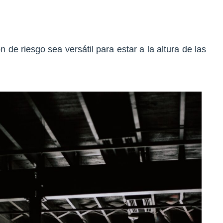
e riesgo sea versátil para estar a la altura de las