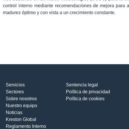
control interno mediante recomendaciones de mejora para a
madurez óptimo y con vista a un crecimiento constante.
Servicios
Sentencia legal
Sectores
Política de privacidad
Sobre nosotros
Política de cookies
Nuestro equipo
Noticias
Kreston Global
Reglamento Interno