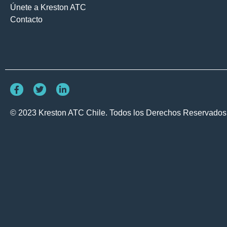
Únete a Kreston ATC
Contacto
© 2023 Kreston ATC Chile. Todos los Derechos Reservados