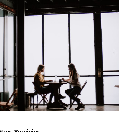
tros Servicios