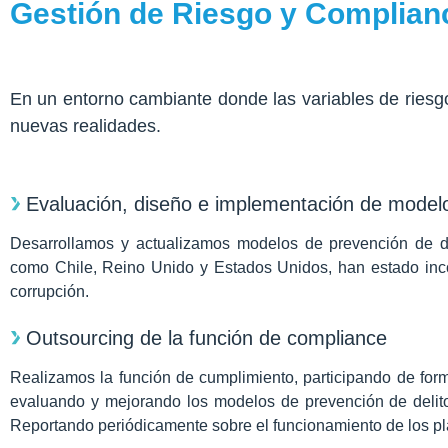
Gestión de Riesgo y Complian
En un entorno cambiante donde las variables de riesgo
nuevas realidades.
Evaluación, diseño e implementación de modelo
Desarrollamos y actualizamos modelos de prevención de de
como Chile, Reino Unido y Estados Unidos, han estado inco
corrupción.
Outsourcing de la función de compliance
Realizamos la función de cumplimiento, participando de form
evaluando y mejorando los modelos de prevención de delit
Reportando periódicamente sobre el funcionamiento de los pla