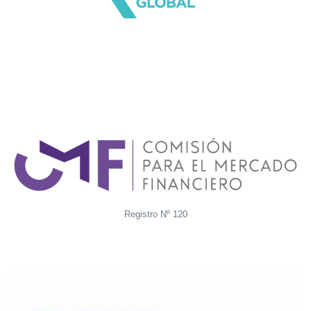
Registro Nº 120