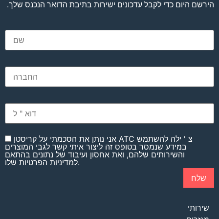
הירשם היום כדי לקבל עדכונים ישירות בתיבת הדואר הנכנס שלך.
אני נותן את הסכמתי על קריסטן ATC צ ' ילה להשתמש
במידע שנמסר בטופס זה ליצור איתי קשר לגבי המוצרים
והשירותים שלהם, ואת אחסון ועיבוד של נתונים בהתאם
למדיניות הפרטיות שלו.
שירותי