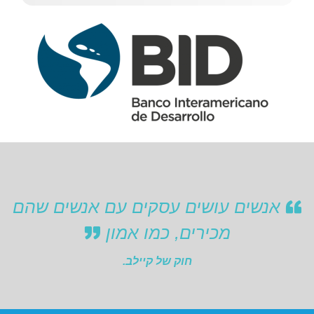
אנשים עושים עסקים עם אנשים שהם
מכירים, כמו אמון
חוק של קיילב.