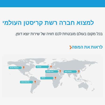
למצוא חברה רשת קריסטן העולמי
בכל מקום בעולם מובטחת לכם חוויה של שירות יוצא דופן.
לראות את המפה