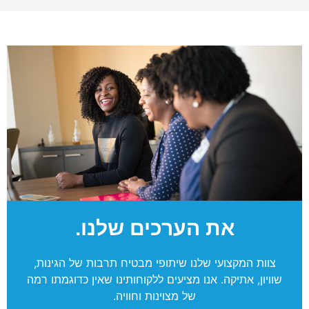
את הערכים שלנו.
צוות המקצועי שלנו שיתופי מבטיח תרבות של הגינות,
שוויון, אתיקה. אנו מציעים ללקוחותינו שאין כדוגמתו רמה
של מצוינות וחוויה.