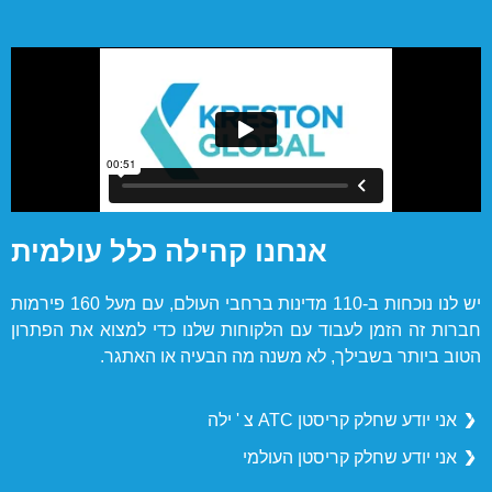
אנחנו קהילה כלל עולמית
יש לנו נוכחות ב-110 מדינות ברחבי העולם, עם מעל 160 פירמות
חברות זה הזמן לעבוד עם הלקוחות שלנו כדי למצוא את הפתרון
הטוב ביותר בשבילך, לא משנה מה הבעיה או האתגר.
אני יודע שחלק קריסטן ATC צ ' ילה
אני יודע שחלק קריסטן העולמי