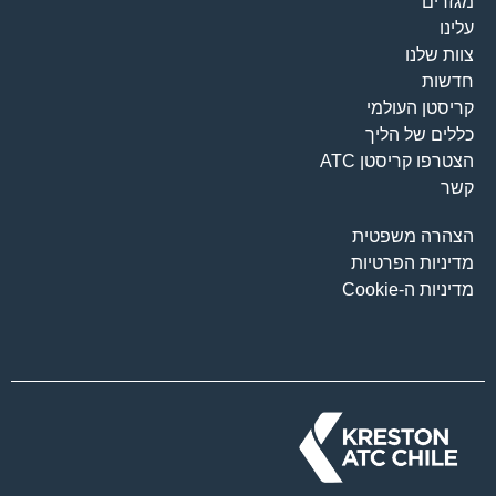
מגזרים
עלינו
צוות שלנו
חדשות
קריסטן העולמי
כללים של הליך
הצטרפו קריסטן ATC
קשר
הצהרה משפטית
מדיניות הפרטיות
מדיניות ה-Cookie