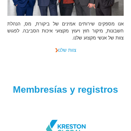
אנו מספקים שירותים אמינים של ביקורת, מס, הנהלת
חשבונות, מיקור חוץ ויעוץ מקצועי איכות הסביבה. לפגוש
צוות של אנשי מקצוע שלנו.
צוות שלנו
Membresías y registros