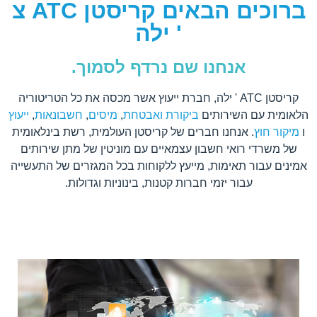
ברוכים הבאים קריסטן ATC צ
' ילה
אנחנו שם נרדף לסמוך.
קריסטן ATC ' ילה, חברת ייעוץ אשר מכסה את כל הטריטוריה
הלאומית עם השירותים
ביקורת ואבטחת
,
מיסים
,
חשבונאות
,
ייעוץ
ו
מיקור חוץ
. אנחנו חברים של קריסטן העולמית, רשת בינלאומית
של משרדי רואי חשבון עצמאיים עם מוניטין של מתן שירותים
אמינים עבור תאימות, מייעץ ללקוחות בכל המגזרים של התעשייה
עבור יזמי חברות קטנות, בינוניות וגדולות.