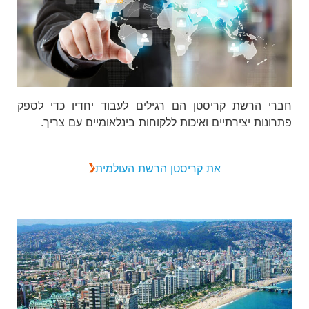
חברי הרשת קריסטן הם רגילים לעבוד יחדיו כדי לספק
פתרונות יצירתיים ואיכות ללקוחות בינלאומיים עם צריך.
את קריסטן הרשת העולמית