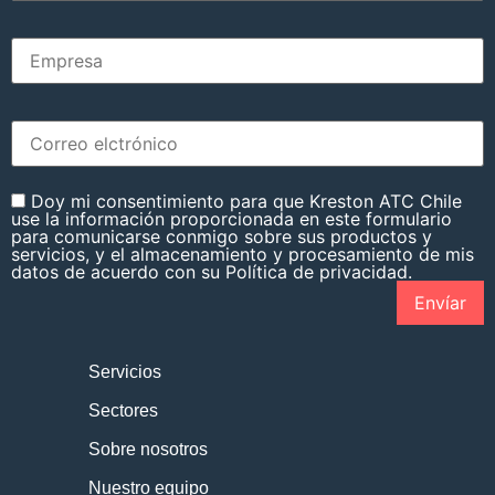
Doy mi consentimiento para que Kreston ATC Chile
use la información proporcionada en este formulario
para comunicarse conmigo sobre sus productos y
servicios, y el almacenamiento y procesamiento de mis
datos de acuerdo con su Política de privacidad.
Servicios
Sectores
Sobre nosotros
Nuestro equipo