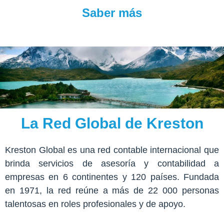
Saber más
La Red Global de Kreston
Kreston Global es una red contable internacional que
brinda servicios de asesoría y contabilidad a
empresas en 6 continentes y 120 países. Fundada
en 1971, la red reúne a más de 22 000 personas
talentosas en roles profesionales y de apoyo.