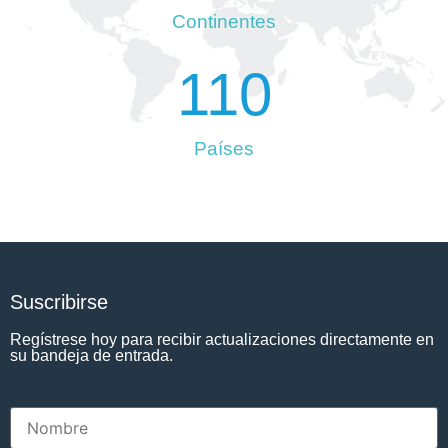
Continentes
110
Países
Suscribirse
Regístrese hoy para recibir actualizaciones directamente en
su bandeja de entrada.