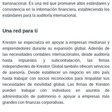
transnacional. Es una red que promueve altos estándares y
consistencia en la información financiera, estableciendo los
estándares para la auditoría internacional.
Una red para ti
Kreston se especializa en apoyar a empresas medianas y
emprendedores durante su expansión global. Además de
las necesidades contables internacionales, desde auditoría
hasta impuestos y subcontratación, las firmas
independientes de Kreston Global también ofrecen servicios
de asesoría. Desde establecer un negocio en otro país
hasta trabajar con socios reconocidos para respaldar sus
necesidades de movilidad global. Las firmas de Kreston
pueden trabajar con individuos en asuntos de
administración de patrimonio o apoyar a empresas más
grandes con finanzas corporativas.