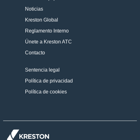
Noticias
Kreston Global
Reglamento Interno
Únete a Kreston ATC
Contacto
Sentencia legal
Política de privacidad
Política de cookies