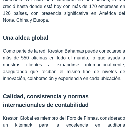
creció hasta donde está hoy con más de 170 empresas en
120 países, con presencia significativa en América del
Norte, China y Europa.
Una aldea global
Como parte de la red, Kreston Bahamas puede conectarse a
más de 550 oficinas en todo el mundo, lo que ayuda a
nuestros clientes a expandirse internacionalmente,
asegurando que reciban el mismo tipo de niveles de
innovación, colaboración y experiencia en cada ubicación.
Calidad, consistencia y normas
internacionales de contabilidad
Kreston Global es miembro del Foro de Firmas, considerado
un kitemark para la excelencia en auditoría