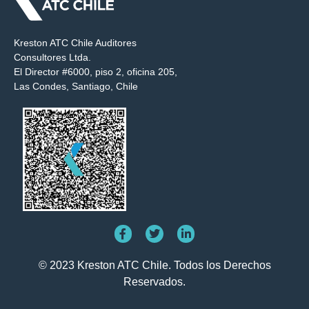
Kreston ATC Chile Auditores
Consultores Ltda.
El Director #6000, piso 2, oficina 205,
Las Condes, Santiago, Chile
© 2023 Kreston ATC Chile. Todos los Derechos
Reservados.