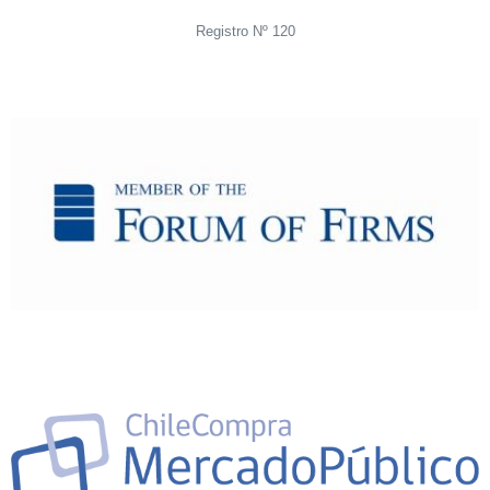
Registro Nº 120