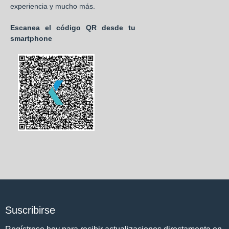
experiencia y mucho más.
Escanea el código QR desde tu
smartphone
Suscribirse