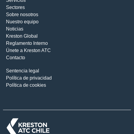
Servicios
Sectores
Sobre nosotros
Nuestro equipo
Noticias
Kreston Global
Reglamento Interno
Únete a Kreston ATC
Contacto
Sentencia legal
Política de privacidad
Política de cookies