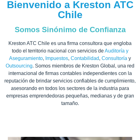
Bienvenido a Kreston ATC
Chile
Somos Sinónimo de Confianza
Kreston ATC Chile es una firma consultora que engloba
todo el territorio nacional con servicios de
Auditoría y
Aseguramiento
,
Impuestos
,
Contabilidad
,
Consultoría
y
Outsourcing
. Somos miembros de Kreston Global, una red
internacional de firmas contables independientes con la
reputación de brindar servicios confiables de cumplimiento,
asesorando en todos los sectores de la industria para
empresas emprendedoras pequeñas, medianas y de gran
tamaño.