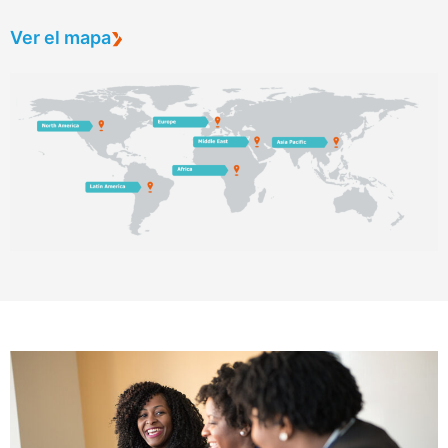
Ver el mapa