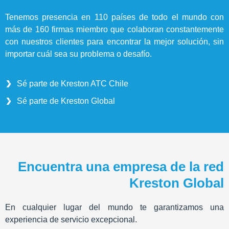
Tenemos presencia en 110 países de todo el mundo con
más de 160 firmas miembro que colaboran constantemente
con nuestros clientes para encontrar la mejor solución, sin
importar cuál sea su problema o desafío.
Sé parte de Kreston ATC Chile
Sé parte de Kreston Global
Encuentra una empresa de la red
Kreston Global
En cualquier lugar del mundo te garantizamos una
experiencia de servicio excepcional.