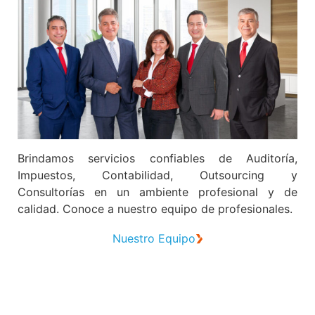
Brindamos servicios confiables de Auditoría,
Impuestos, Contabilidad, Outsourcing y
Consultorías en un ambiente profesional y de
calidad. Conoce a nuestro equipo de profesionales.
Nuestro Equipo