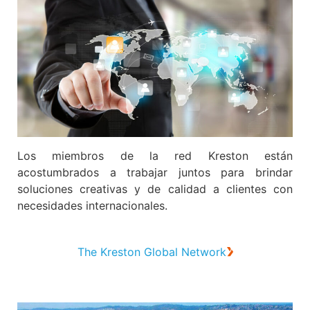
Los miembros de la red Kreston están
acostumbrados a trabajar juntos para brindar
soluciones creativas y de calidad a clientes con
necesidades internacionales.
The Kreston Global Network