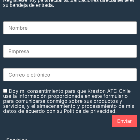
Regístrese hoy para recibir actualizaciones directamente en
su bandeja de entrada.
Doy mi consentimiento para que Kreston ATC Chile
use la información proporcionada en este formulario
para comunicarse conmigo sobre sus productos y
servicios, y el almacenamiento y procesamiento de mis
datos de acuerdo con su Política de privacidad.