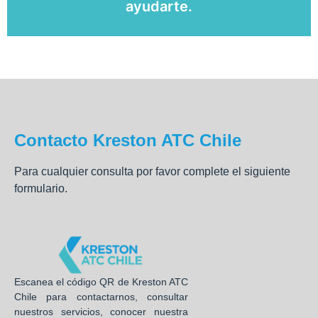
ayudarte.
Contacto Kreston ATC Chile
Para cualquier consulta por favor complete el siguiente
formulario.
Escanea el código QR de Kreston ATC
Chile para contactarnos, consultar
nuestros servicios, conocer nuestra