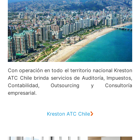
Con operación en todo el territorio nacional Kreston
ATC Chile brinda servicios de Auditoría, Impuestos,
Contabilidad, Outsourcing y Consultoría
empresarial.
Kreston ATC Chile