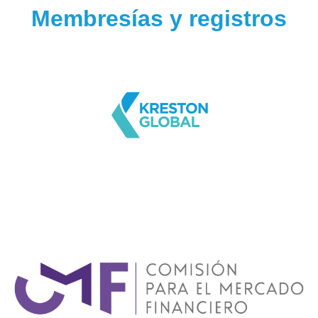
Membresías y registros