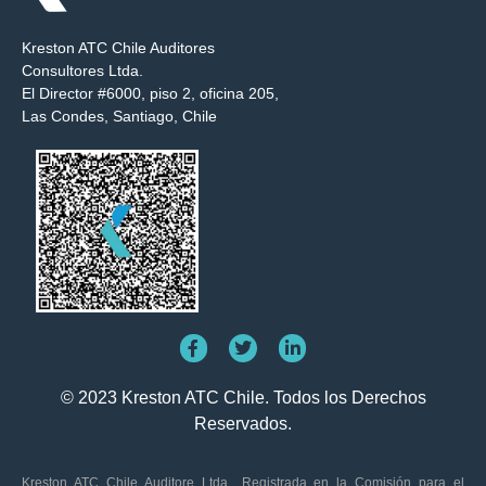
Kreston ATC Chile Auditores
Consultores Ltda.
El Director #6000, piso 2, oficina 205,
Las Condes, Santiago, Chile
© 2023 Kreston ATC Chile. Todos los Derechos
Reservados.
Kreston ATC Chile Auditore Ltda., Registrada en la Comisión para el