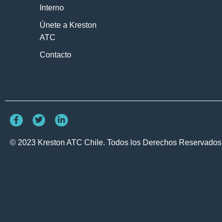
Interno
Únete a Kreston
ATC
Contacto
© 2023 Kreston ATC Chile. Todos los Derechos Reservados