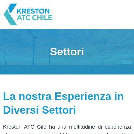
Settori
La nostra Esperienza in
Diversi Settori
Kreston ATC Cile ha una moltitudine di esperienza