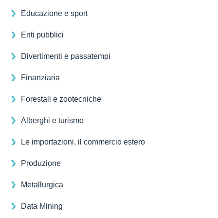
Educazione e sport
Enti pubblici
Divertimenti e passatempi
Finanziaria
Forestali e zootecniche
Alberghi e turismo
Le importazioni, il commercio estero
Produzione
Metallurgica
Data Mining