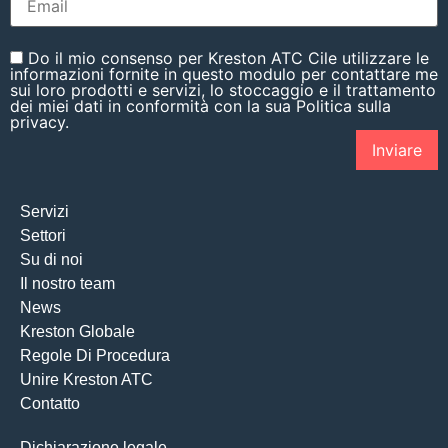
Do il mio consenso per Kreston ATC Cile utilizzare le
informazioni fornite in questo modulo per contattare me
sui loro prodotti e servizi, lo stoccaggio e il trattamento
dei miei dati in conformità con la sua Politica sulla
privacy.
Servizi
Settori
Su di noi
Il nostro team
News
Kreston Globale
Regole Di Procedura
Unire Kreston ATC
Contatto
Dichiarazione legale