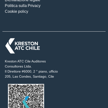
Politica sulla Privacy
Cookie policy
Kreston ATC Cile Auditores
Consultores Ltda.
Il Direttore #6000, 2 ° piano, ufficio
205, Las Condes, Santiago, Cile