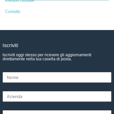
Kreston Globale
Contatto
Iscriviti
Iscriviti oggi stesso per ricevere gli aggiornamenti
direttamente nella tua casella di posta.