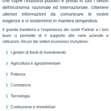
che copre l'industria pubblici e privati in tutti i settori
dell'economia nazionale ed internazionale. Ottenere
ulteriori informazioni da comunicare le vostre
esigenze e vi sosterremo in maniera tempestiva.
Il grande traiettoria e l'esperienza dei nostri Partner e i loro
team ci permette di il supporto alle varie aziende e
istituzioni. Alcuni dei settori economici includono:
I gestori di fondi di investimento
Agricoltura e agroalimentare
Potenza
Commercio
Tecnologia
Costruzione e immobiliari