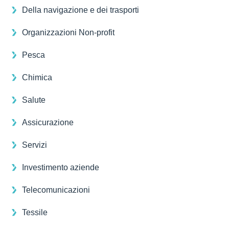
Della navigazione e dei trasporti
Organizzazioni Non-profit
Pesca
Chimica
Salute
Assicurazione
Servizi
Investimento aziende
Telecomunicazioni
Tessile