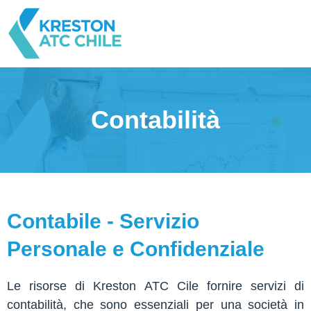
Contabilità
Contabile - Servizio
Personale e Confidenziale
Le risorse di Kreston ATC Cile fornire servizi di
contabilità, che sono essenziali per una società in