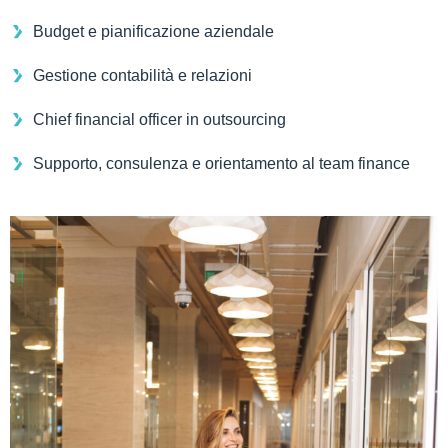
Budget e pianificazione aziendale
Gestione contabilità e relazioni
Chief financial officer in outsourcing
Supporto, consulenza e orientamento al team finance