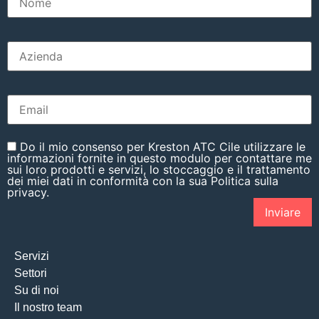
Do il mio consenso per Kreston ATC Cile utilizzare le
informazioni fornite in questo modulo per contattare me
sui loro prodotti e servizi, lo stoccaggio e il trattamento
dei miei dati in conformità con la sua Politica sulla
privacy.
Servizi
Settori
Su di noi
Il nostro team