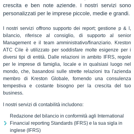
crescita e ben note aziende. I nostri servizi sono
personalizzati per le imprese piccole, medie e grandi.
I nostri servizi offrono supporto dei report; gestione p & l,
bilancio, riferisce al consiglio, di supporto al senior
Management e il team amministrativo/finanziario. Kreston
ATC Cile è utilizzato per soddisfare molte esigenze per i
diversi tipi di entità. Dalle relazioni in ambito IFRS, regole
per le imprese di famiglia, locale e in qualsiasi luogo nel
mondo, che, basandosi sulle strette relazioni tra l'azienda
membro di Kreston Globale, fornendo una consulenza
tempestiva e costante bisogno per la crescita del tuo
business.
I nostri servizi di contabilità includono:
Redazione del bilancio in conformità agli International
Financial reporting Standards (IFRS) e la sua sigla in
inglese (IFRS)