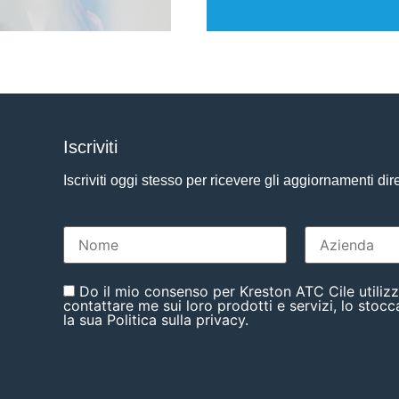
Iscriviti
Iscriviti oggi stesso per ricevere gli aggiornamenti dir
Do il mio consenso per Kreston ATC Cile utilizz
contattare me sui loro prodotti e servizi, lo stocc
la sua Politica sulla privacy.