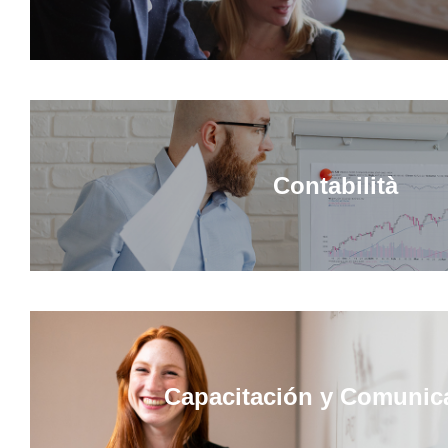
Contabilità
Capacitación y Comunic