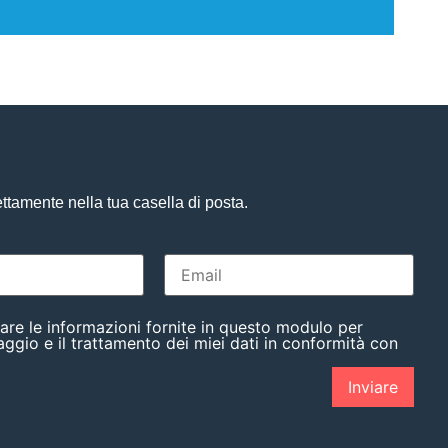
ettamente nella tua casella di posta.
are le informazioni fornite in questo modulo per
aggio e il trattamento dei miei dati in conformità con