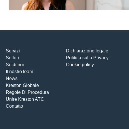
Servizi
Dichiarazione legale
Settori
Politica sulla Privacy
Su di noi
Cookie policy
Il nostro team
News
Kreston Globale
Regole Di Procedura
Unire Kreston ATC
Contatto