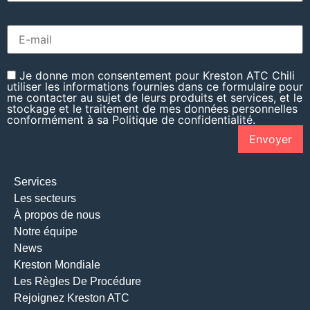
Je donne mon consentement pour Kreston ATC Chili
utiliser les informations fournies dans ce formulaire pour
me contacter au sujet de leurs produits et services, et le
stockage et le traitement de mes données personnelles
conformément à sa Politique de confidentialité.
Services
Les secteurs
À propos de nous
Notre équipe
News
Kreston Mondiale
Les Règles De Procédure
Rejoignez Kreston ATC