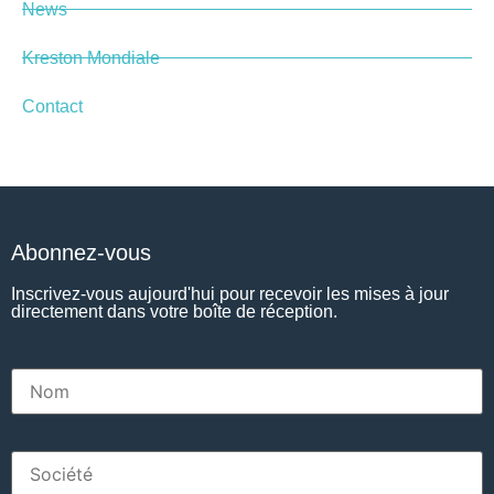
News
Kreston Mondiale
Contact
Abonnez-vous
Inscrivez-vous aujourd'hui pour recevoir les mises à jour
directement dans votre boîte de réception.