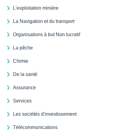
L'exploitation minière
La Navigation et du transport
Organisations à but Non lucratif
La pêche
Chimie
De la santé
Assurance
Services
Les sociétés d'investissement
Télécommunications