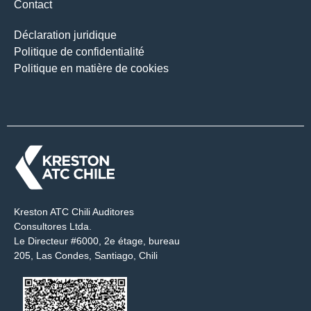
Contact
Déclaration juridique
Politique de confidentialité
Politique en matière de cookies
Kreston ATC Chili Auditores
Consultores Ltda.
Le Directeur #6000, 2e étage, bureau
205, Las Condes, Santiago, Chili