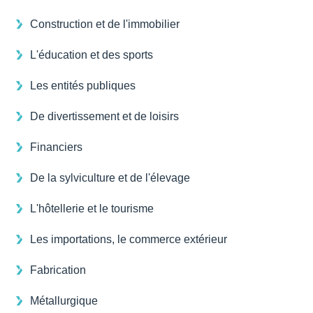
Construction et de l'immobilier
L'éducation et des sports
Les entités publiques
De divertissement et de loisirs
Financiers
De la sylviculture et de l'élevage
L'hôtellerie et le tourisme
Les importations, le commerce extérieur
Fabrication
Métallurgique