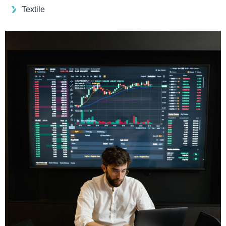
Textile