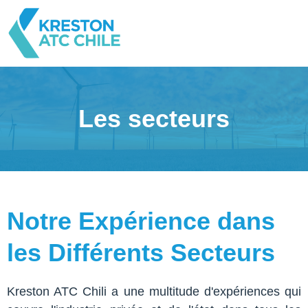
Les secteurs
Notre Expérience dans
les Différents Secteurs
Kreston ATC Chili a une multitude d'expériences qui