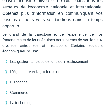
couvre l'industrie privée et de l'état dans tous les
secteurs de l'économie nationale et internationale.
Obtenez plus d'information en communiquant vos
besoins et nous vous soutiendrons dans un temps
opportun.
Le grand de la trajectoire et de l'expérience de nos
Partenaires et de leurs équipes nous permet de soutien aux
diverses entreprises et institutions. Certains secteurs
économiques inclure:
Les gestionnaires et les fonds d'investissement
L'Agriculture et l'agro-industrie
Puissance
Commerce
La technologie