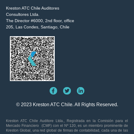
Kreston ATC Chile Auditores
Consultores Ltda.
The Director #6000, 2nd floor, office
205, Las Condes, Santiago, Chile
© 2023 Kreston ATC Chile. All Rights Reserved.
Kreston ATC Chile Auditore Ltda., Registrada en la Comisión para el
Mercado Financiero (CMF) con el Nº 120, es un miembro prominente de
Kreston Global, una red global de firmas de contabilidad, cada una de las