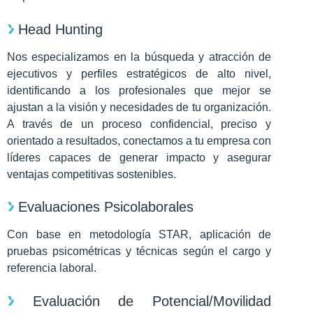
Head Hunting
Nos especializamos en la búsqueda y atracción de
ejecutivos y perfiles estratégicos de alto nivel,
identificando a los profesionales que mejor se
ajustan a la visión y necesidades de tu organización.
A través de un proceso confidencial, preciso y
orientado a resultados, conectamos a tu empresa con
líderes capaces de generar impacto y asegurar
ventajas competitivas sostenibles.
Evaluaciones Psicolaborales
Con base en metodología STAR, aplicación de
pruebas psicométricas y técnicas según el cargo y
referencia laboral.
Evaluación de Potencial/Movilidad