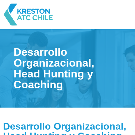
Desarrollo
Organizacional,
Head Hunting y
Coaching
Desarrollo Organizacional,