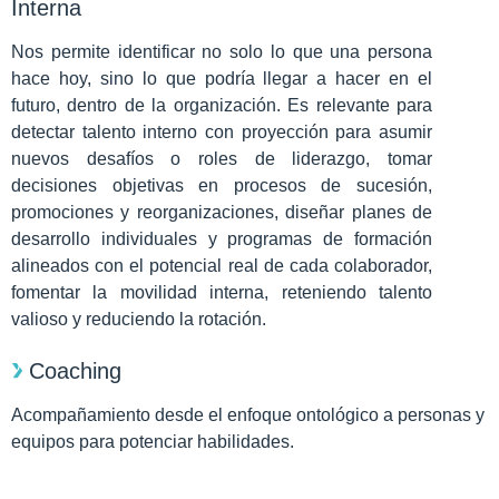
Interna
Nos permite identificar no solo lo que una persona
hace hoy, sino lo que podría llegar a hacer en el
futuro, dentro de la organización. Es relevante para
detectar talento interno con proyección para asumir
nuevos desafíos o roles de liderazgo, tomar
decisiones objetivas en procesos de sucesión,
promociones y reorganizaciones, diseñar planes de
desarrollo individuales y programas de formación
alineados con el potencial real de cada colaborador,
fomentar la movilidad interna, reteniendo talento
valioso y reduciendo la rotación.
Coaching
Acompañamiento desde el enfoque ontológico a personas y
equipos para potenciar habilidades.