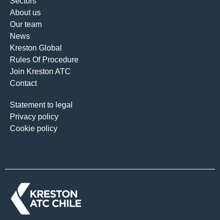
Sectors
About us
Our team
News
Kreston Global
Rules Of Procedure
Join Kreston ATC
Contact
Statement to legal
Privacy policy
Cookie policy