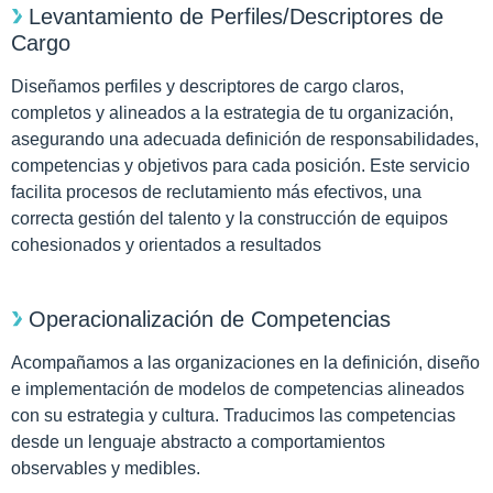
Levantamiento de Perfiles/Descriptores de
Cargo
Diseñamos perfiles y descriptores de cargo claros,
completos y alineados a la estrategia de tu organización,
asegurando una adecuada definición de responsabilidades,
competencias y objetivos para cada posición. Este servicio
facilita procesos de reclutamiento más efectivos, una
correcta gestión del talento y la construcción de equipos
cohesionados y orientados a resultados
Operacionalización de Competencias
Acompañamos a las organizaciones en la definición, diseño
e implementación de modelos de competencias alineados
con su estrategia y cultura. Traducimos las competencias
desde un lenguaje abstracto a comportamientos
observables y medibles.