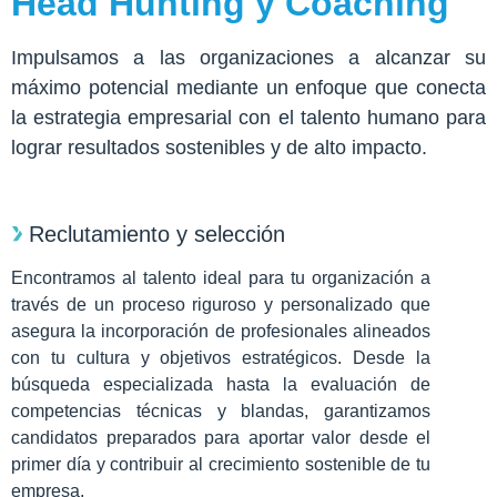
Head Hunting y Coaching
Impulsamos a las organizaciones a alcanzar su
máximo potencial mediante un enfoque que conecta
la estrategia empresarial con el talento humano para
lograr resultados sostenibles y de alto impacto.
Reclutamiento y selección
Encontramos al talento ideal para tu organización a
través de un proceso riguroso y personalizado que
asegura la incorporación de profesionales alineados
con tu cultura y objetivos estratégicos. Desde la
búsqueda especializada hasta la evaluación de
competencias técnicas y blandas, garantizamos
candidatos preparados para aportar valor desde el
primer día y contribuir al crecimiento sostenible de tu
empresa.