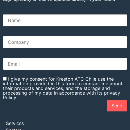
I give my consent for Kreston ATC Chile use the
information provided in this form to contact me about
their products and services, and the storage and
processing of my data in accordance with its privacy
Policy.
Services