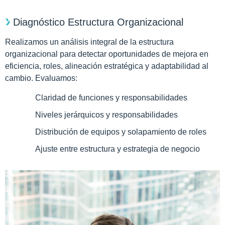
Diagnóstico Estructura Organizacional
Realizamos un análisis integral de la estructura
organizacional para detectar oportunidades de mejora en
eficiencia, roles, alineación estratégica y adaptabilidad al
cambio. Evaluamos:
Claridad de funciones y responsabilidades
Niveles jerárquicos y responsabilidades
Distribución de equipos y solapamiento de roles
Ajuste entre estructura y estrategia de negocio