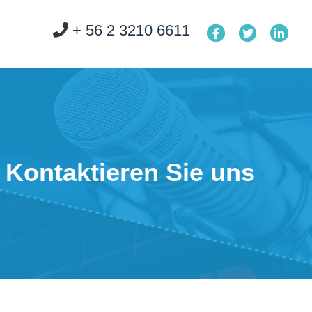
+ 56 2 3210 6611
Kontaktieren Sie uns