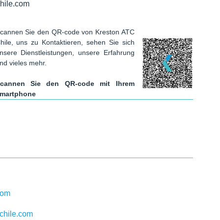
hile.com
cannen Sie den QR-code von Kreston ATC
hile, uns zu Kontaktieren, sehen Sie sich
nsere Dienstleistungen, unsere Erfahrung
nd vieles mehr.
cannen Sie den QR-code mit Ihrem
martphone
com
chile.com