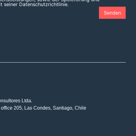
 seiner Datenschutzrichtlinie.
nsultores Ltda.
 office 205, Las Condes, Santiago, Chile