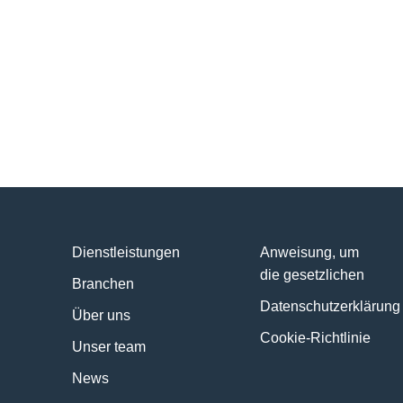
Dienstleistungen
Anweisung, um
die gesetzlichen
Branchen
Datenschutzerklärung
Über uns
Cookie-Richtlinie
Unser team
News