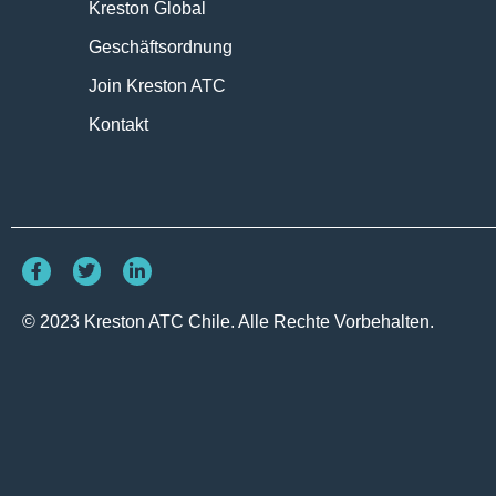
Kreston Global
Geschäftsordnung
Join Kreston ATC
Kontakt
© 2023 Kreston ATC Chile. Alle Rechte Vorbehalten.