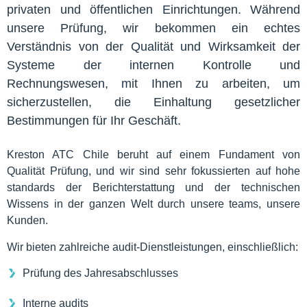
privaten und öffentlichen Einrichtungen. Während
unsere Prüfung, wir bekommen ein echtes
Verständnis von der Qualität und Wirksamkeit der
Systeme der internen Kontrolle und
Rechnungswesen, mit Ihnen zu arbeiten, um
sicherzustellen, die Einhaltung gesetzlicher
Bestimmungen für Ihr Geschäft.
Kreston ATC Chile beruht auf einem Fundament von
Qualität Prüfung, und wir sind sehr fokussierten auf hohe
standards der Berichterstattung und der technischen
Wissens in der ganzen Welt durch unsere teams, unsere
Kunden.
Wir bieten zahlreiche audit-Dienstleistungen, einschließlich:
Prüfung des Jahresabschlusses
Interne audits