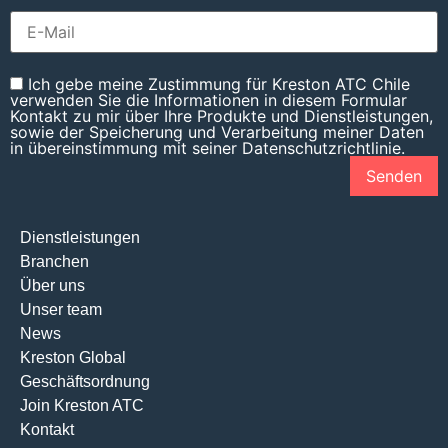
Ich gebe meine Zustimmung für Kreston ATC Chile
verwenden Sie die Informationen in diesem Formular
Kontakt zu mir über Ihre Produkte und Dienstleistungen,
sowie der Speicherung und Verarbeitung meiner Daten
in übereinstimmung mit seiner Datenschutzrichtlinie.
Dienstleistungen
Branchen
Über uns
Unser team
News
Kreston Global
Geschäftsordnung
Join Kreston ATC
Kontakt