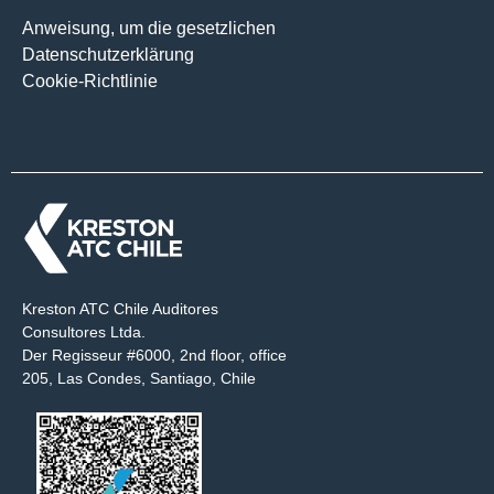
Anweisung, um die gesetzlichen
Datenschutzerklärung
Cookie-Richtlinie
Kreston ATC Chile Auditores
Consultores Ltda.
Der Regisseur #6000, 2nd floor, office
205, Las Condes, Santiago, Chile