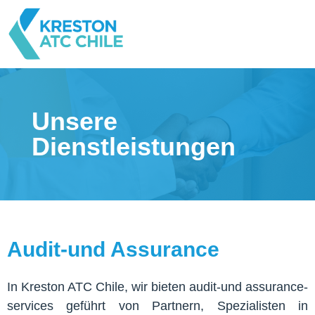
Unsere
Dienstleistungen
Audit-und Assurance
In Kreston ATC Chile, wir bieten audit-und assurance-
services geführt von Partnern, Spezialisten in