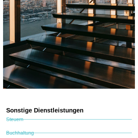
Sonstige Dienstleistungen
Steuern
Buchhaltung