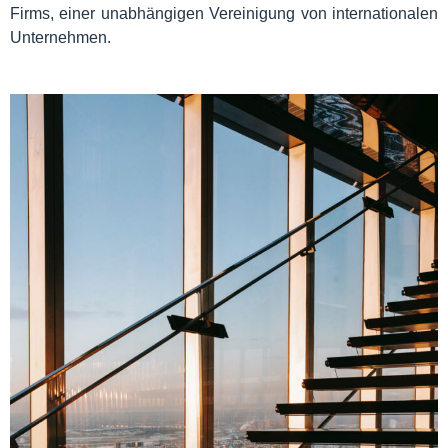
Firms, einer unabhängigen Vereinigung von internationalen
Unternehmen.