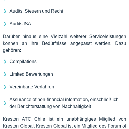
Audits, Steuern und Recht
Audits ISA
Darüber hinaus eine Vielzahl weiterer Serviceleistungen
können an Ihre Bedürfnisse angepasst werden. Dazu
gehören:
Compilations
Limited Bewertungen
Vereinbarte Verfahren
Assurance of non-financial information, einschließlich
der Berichterstattung von Nachhaltigkeit
Kreston ATC Chile ist ein unabhängiges Mitglied von
Kreston Global. Kreston Global ist ein Mitglied des Forum of