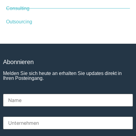
Consulting
Outsourcing
Abonnieren
Melden Sie sich heute an erhalten Sie updates direkt in
Ihren Posteingang.