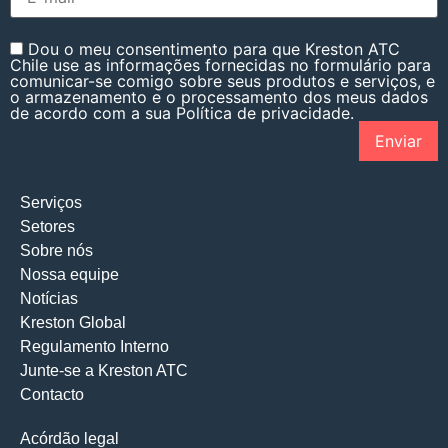
Dou o meu consentimento para que Kreston ATC
Chile use as informações fornecidas no formulário para
comunicar-se comigo sobre seus produtos e serviços, e
o armazenamento e o processamento dos meus dados
de acordo com a sua Política de privacidade.
Serviços
Setores
Sobre nós
Nossa equipe
Notícias
Kreston Global
Regulamento Interno
Junte-se a Kreston ATC
Contacto
Acórdão legal