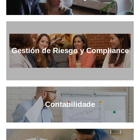
Gestión de Riesgo y Compliance
Contabilidade