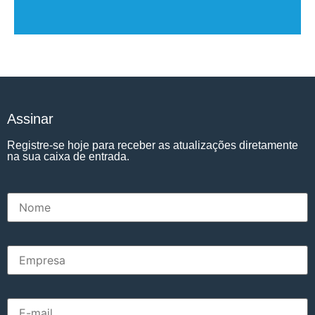
Assinar
Registre-se hoje para receber as atualizações diretamente
na sua caixa de entrada.