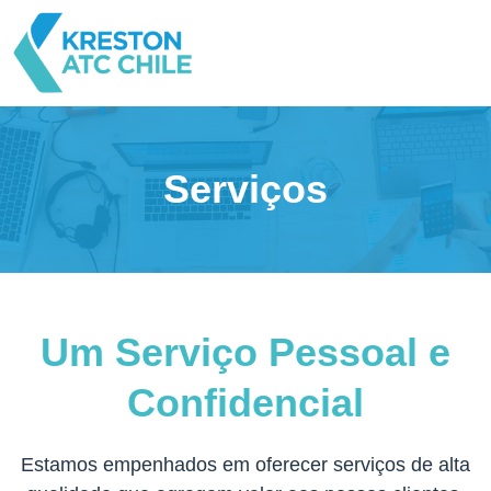
Serviços
Um Serviço Pessoal e
Confidencial
Estamos empenhados em oferecer serviços de alta