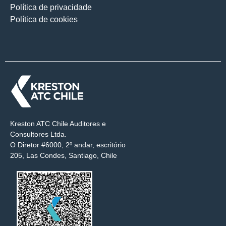
Política de privacidade
Política de cookies
Kreston ATC Chile Auditores e
Consultores Ltda.
O Diretor #6000, 2º andar, escritório
205, Las Condes, Santiago, Chile