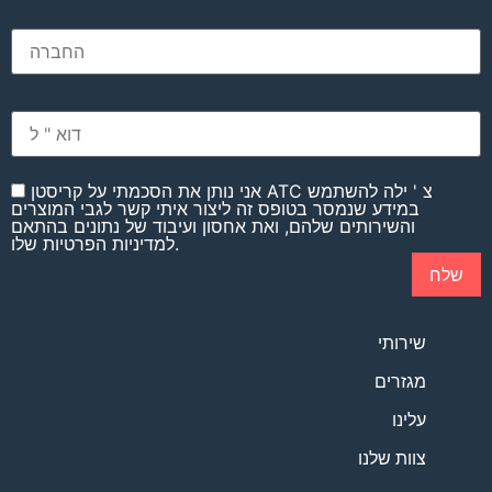
אני נותן את הסכמתי על קריסטן ATC צ ' ילה להשתמש
במידע שנמסר בטופס זה ליצור איתי קשר לגבי המוצרים
והשירותים שלהם, ואת אחסון ועיבוד של נתונים בהתאם
למדיניות הפרטיות שלו.
שירותי
מגזרים
עלינו
צוות שלנו