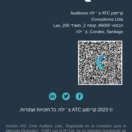
קריסטן ATC צ ' ילה Auditores
Consultores Ltda.
הבמאי #6000, קומה 2, משרד 205, Las
Condes, Santiago, צ ' ילה
© 2023 קריסטן ATC צ ' ילה. כל הזכויות שמורות.
Kreston ATC Chile Auditore Ltda., Registrada en la Comisión para el
Mercado Financiero (CMF) con el Nº 120, es un miembro prominente de