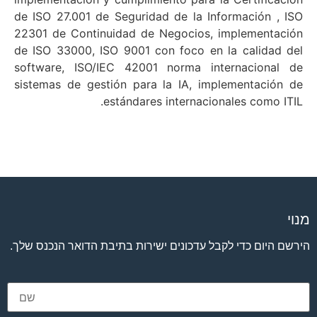
de ISO 27.001 de Seguridad de la Información , ISO
22301 de Continuidad de Negocios, implementación
de ISO 33000, ISO 9001 con foco en la calidad del
software, ISO/IEC 42001 norma internacional de
sistemas de gestión para la IA, implementación de
estándares internacionales como ITIL.
מנוי
הירשם היום כדי לקבל עדכונים ישירות בתיבת הדואר הנכנס שלך.