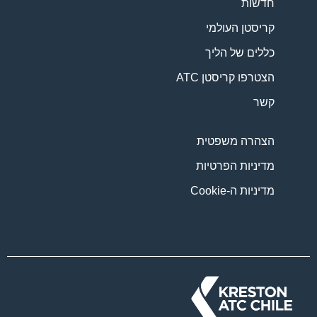
חדשות
קריסטן העולמי
כללים של הליך
הצטרפו קריסטן ATC
קשר
הצהרה משפטית
מדיניות הפרטיות
מדיניות ה-Cookie