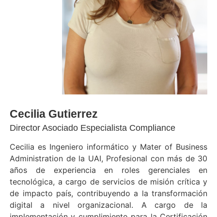
Cecilia Gutierrez
Director Asociado Especialista Compliance​
Cecilia es Ingeniero informático y Mater of Business
Administration de la UAI, Profesional con más de 30
años de experiencia en roles gerenciales en
tecnológica, a cargo de servicios de misión crítica y
de impacto país, contribuyendo a la transformación
digital a nivel organizacional. A cargo de la
implementación y cumplimiento para la Certificación