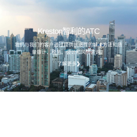
Kreston智利的ATC
我们与我们的客户通过提供创造性的解决方法和质
量审计、税务、会计和风险咨询。
了解更多